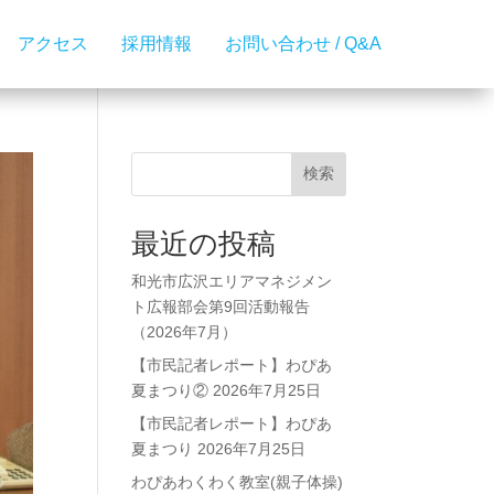
アクセス
採用情報
お問い合わせ / Q&A
検索
最近の投稿
和光市広沢エリアマネジメン
ト広報部会第9回活動報告
（2026年7月）
【市民記者レポート】わぴあ
夏まつり② 2026年7月25日
【市民記者レポート】わぴあ
夏まつり 2026年7月25日
わぴあわくわく教室(親子体操)