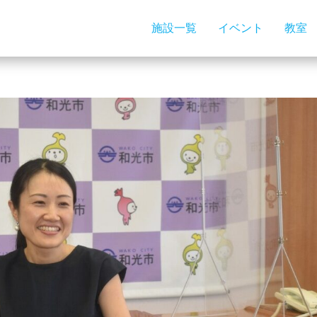
施設一覧
イベント
教室