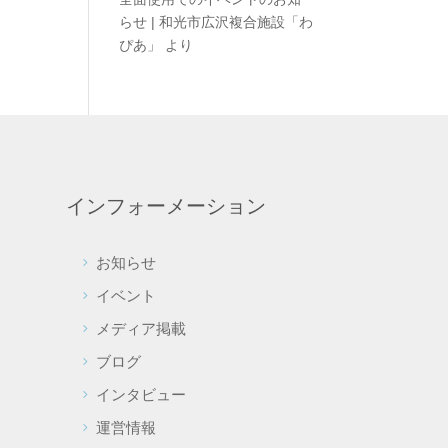
らせ | 和光市広沢複合施設「わ
ぴあ」
より
インフォーメーション
お知らせ
て
イベント
メディア掲載
ブログ
インタビュー
運営情報