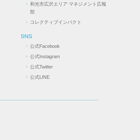
和光市広沢エリア マネジメント広報
部
コレクティブインパクト
SNS
公式Facebook
公式Instagram
公式Twitter
公式LINE