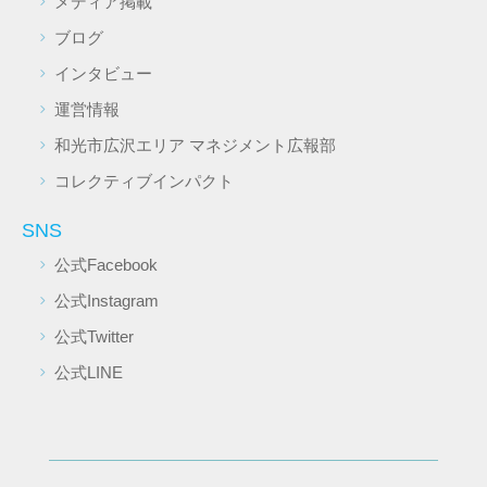
メディア掲載
ブログ
インタビュー
運営情報
和光市広沢エリア マネジメント広報部
コレクティブインパクト
SNS
公式Facebook
公式Instagram
公式Twitter
公式LINE