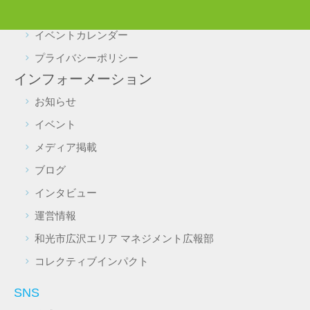
施設予約・照会
イベントカレンダー
プライバシーポリシー
インフォーメーション
お知らせ
イベント
メディア掲載
ブログ
インタビュー
運営情報
和光市広沢エリア マネジメント広報部
コレクティブインパクト
SNS