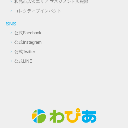
和光市広沢エリア マネジメント広報部
コレクティブインパクト
SNS
公式Facebook
公式Instagram
公式Twitter
公式LINE