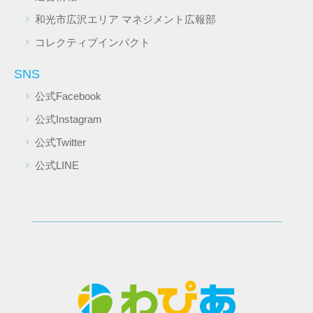
和光市広沢エリア マネジメント広報部
コレクティブインパクト
SNS
公式Facebook
公式Instagram
公式Twitter
公式LINE