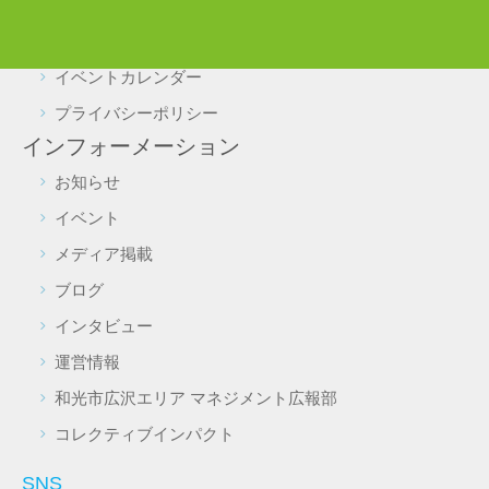
よくある質問
施設予約・照会
イベントカレンダー
プライバシーポリシー
インフォーメーション
お知らせ
イベント
メディア掲載
ブログ
インタビュー
運営情報
和光市広沢エリア マネジメント広報部
コレクティブインパクト
SNS