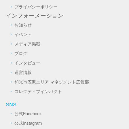
プライバシーポリシー
インフォーメーション
お知らせ
イベント
メディア掲載
ブログ
インタビュー
運営情報
和光市広沢エリア マネジメント広報部
コレクティブインパクト
SNS
公式Facebook
公式Instagram