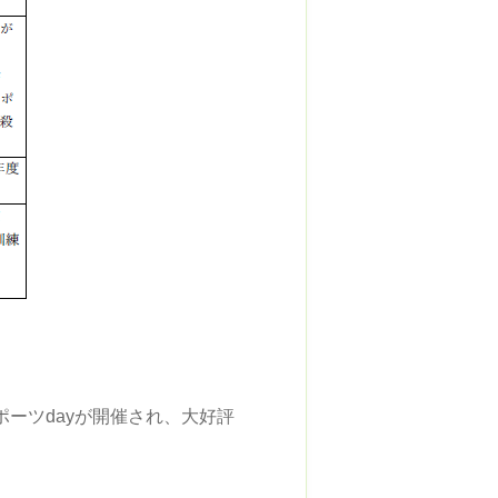
ーツdayが開催され、大好評