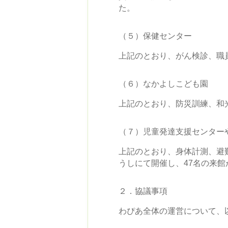
た。
（５）保健センター
上記のとおり、がん検診、職
（６）なかよしこども園
上記のとおり、防災訓練、和
（７）児童発達支援センター
上記のとおり、身体計測、避
うしにて開催し、47名の来
２．協議事項
わぴあ全体の運営について、