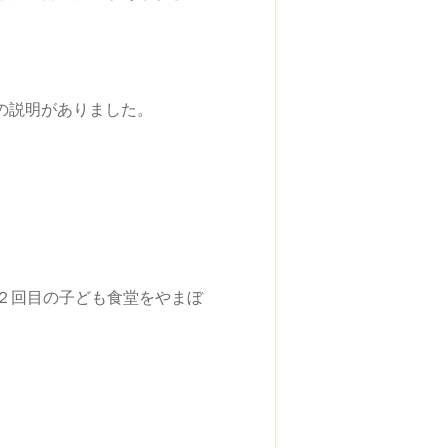
の説明がありました。
２回目の子ども食堂をやまぼ