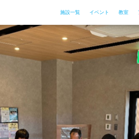
施設一覧
イベント
教室