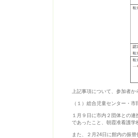
上記事項について、参加者か
（１）総合児童センター・市
１月９日に市内２団体との連
であったこと、朝霞准看護学
また、２月24日に館内の振