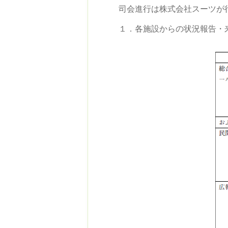
司会進行は株式会社スーツが
１．各施設からの状況報告・