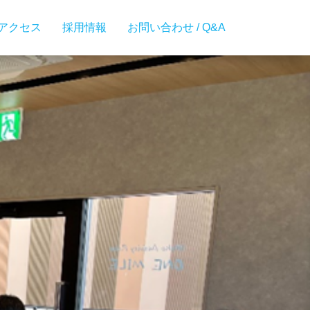
アクセス
採用情報
お問い合わせ / Q&A