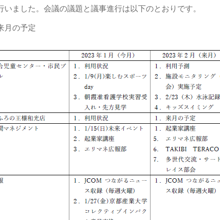
行いました。会議の議題と議事進行は以下のとおりです。
来月の予定