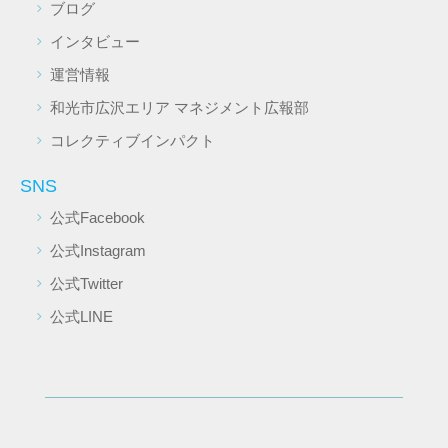
ブログ
インタビュー
運営情報
和光市広沢エリア マネジメント広報部
コレクティブインパクト
SNS
公式Facebook
公式Instagram
公式Twitter
公式LINE