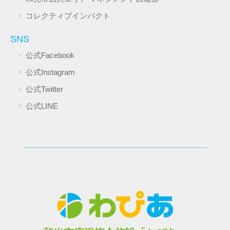
コレクティブインパクト
SNS
公式Facebook
公式Instagram
公式Twitter
公式LINE