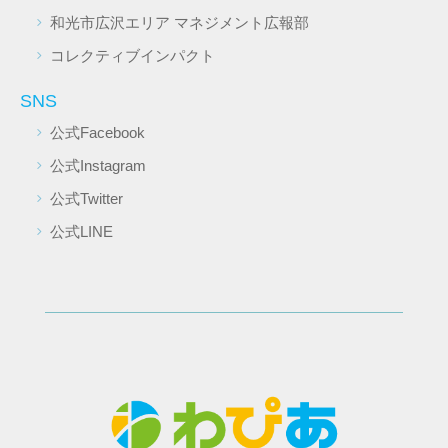
和光市広沢エリア マネジメント広報部
コレクティブインパクト
SNS
公式Facebook
公式Instagram
公式Twitter
公式LINE