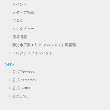
イベント
メディア掲載
ブログ
インタビュー
運営情報
和光市広沢エリア マネジメント広報部
コレクティブインパクト
SNS
公式Facebook
公式Instagram
公式Twitter
公式LINE