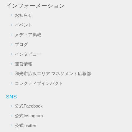
インフォーメーション
お知らせ
イベント
メディア掲載
ブログ
インタビュー
運営情報
和光市広沢エリア マネジメント広報部
コレクティブインパクト
SNS
公式Facebook
公式Instagram
公式Twitter