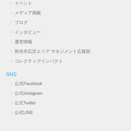
イベント
メディア掲載
ブログ
インタビュー
運営情報
和光市広沢エリア マネジメント広報部
コレクティブインパクト
SNS
公式Facebook
公式Instagram
公式Twitter
公式LINE