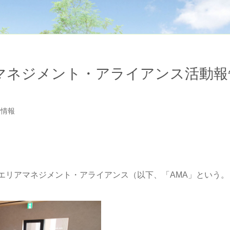
ネジメント・アライアンス活動報告
営情報
るエリアマネジメント・アライアンス（以下、「AMA」という