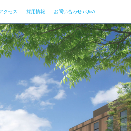
アクセス
採用情報
お問い合わせ / Q&A