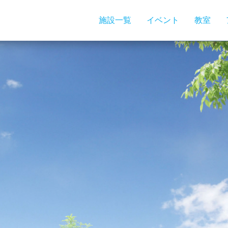
施設一覧
イベント
教室