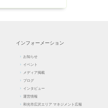
インフォーメーション
お知らせ
て
イベント
メディア掲載
ブログ
インタビュー
運営情報
和光市広沢エリア マネジメント広報