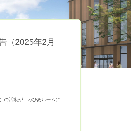
（2025年2月
。）の活動が、わぴあルームに